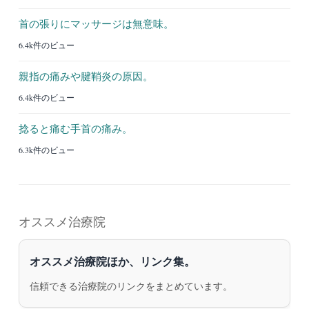
首の張りにマッサージは無意味。
6.4k件のビュー
親指の痛みや腱鞘炎の原因。
6.4k件のビュー
捻ると痛む手首の痛み。
6.3k件のビュー
オススメ治療院
オススメ治療院ほか、リンク集。
信頼できる治療院のリンクをまとめています。