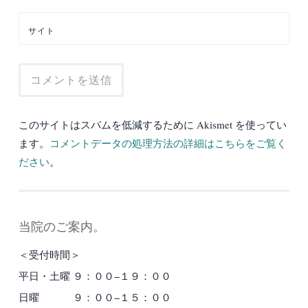
サイト
このサイトはスパムを低減するために Akismet を使ってい
ます。
コメントデータの処理方法の詳細はこちらをご覧く
ださい
。
当院のご案内。
＜受付時間＞
平日・土曜 ９：００−１９：００
日曜 ９：００−１５：００