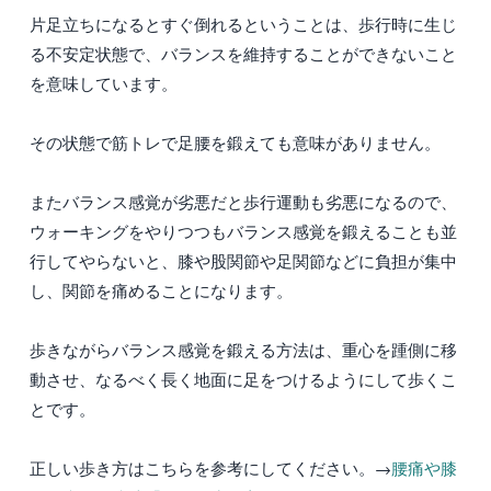
片足立ちになるとすぐ倒れるということは、歩行時に生じ
る不安定状態で、バランスを維持することができないこと
を意味しています。
その状態で筋トレで足腰を鍛えても意味がありません。
またバランス感覚が劣悪だと歩行運動も劣悪になるので、
ウォーキングをやりつつもバランス感覚を鍛えることも並
行してやらないと、膝や股関節や足関節などに負担が集中
し、関節を痛めることになります。
歩きながらバランス感覚を鍛える方法は、重心を踵側に移
動させ、なるべく長く地面に足をつけるようにして歩くこ
とです。
正しい歩き方はこちらを参考にしてください。→
腰痛や膝