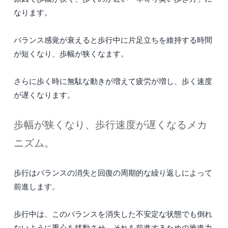
なります。
バランス感覚が衰えると歩行中に片足立ちを維持する時間
が短くなり、歩幅が狭くなます。
さらに歩く時に無駄な動きが増えて疲労が増し、歩く速度
が遅くなります。
歩幅が狭くなり、歩行速度が遅くなるメカ
ニズム。
歩行はバランスの消失と回復の周期的な繰り返しによって
前進します。
歩行中は、このバランスを消失した不安定な状態でも倒れ
ないように重心を移動させ、それを前進するための推進力