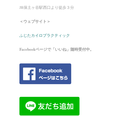
JR保土ヶ谷駅西口より徒歩３分
＜ウェブサイト＞
ふじたカイロプラクティック
Facebookページで「いいね」随時受付中。