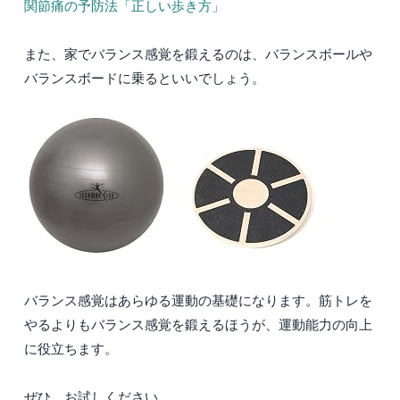
関節痛の予防法「正しい歩き方」
また、家でバランス感覚を鍛えるのは、バランスボールや
バランスボードに乗るといいでしょう。
バランス感覚はあらゆる運動の基礎になります。筋トレを
やるよりもバランス感覚を鍛えるほうが、運動能力の向上
に役立ちます。
ぜひ、お試しください。