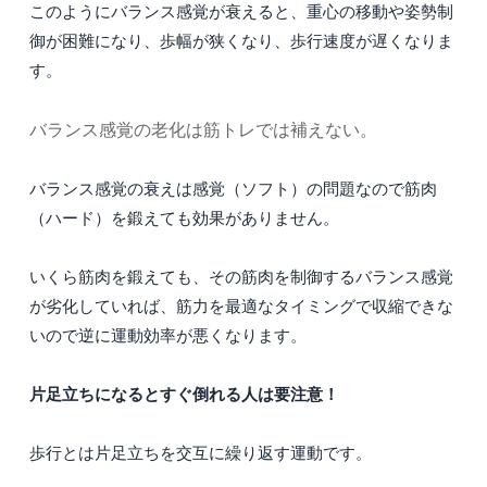
このようにバランス感覚が衰えると、重心の移動や姿勢制
御が困難になり、歩幅が狭くなり、歩行速度が遅くなりま
す。
バランス感覚の老化は筋トレでは補えない。
バランス感覚の衰えは感覚（ソフト）の問題なので筋肉
（ハード）を鍛えても効果がありません。
いくら筋肉を鍛えても、その筋肉を制御するバランス感覚
が劣化していれば、筋力を最適なタイミングで収縮できな
いので逆に運動効率が悪くなります。
片足立ちになるとすぐ倒れる人は要注意！
歩行とは片足立ちを交互に繰り返す運動です。