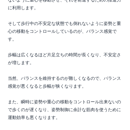
に利用します。
そして歩行中の不安定な状態でも倒れないように姿勢と重
心の移動をコントロールしているのが、バランス感覚で
す。
歩幅は広くなるほど片足立ちの時間が長くなり、不安定さ
が増します。
当然、バランスを維持するのが難しくなるので、バランス
感覚が悪くなると歩幅が狭くなります。
また、瞬時に姿勢や重心の移動をコントロール出来ないの
で歩くのが遅くなり、姿勢制御に余計な筋肉を使うために
運動効率も悪くなります。