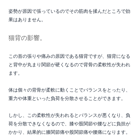
姿勢が原因で張っているのでその筋肉を揉んだところで効
果はありません。
猫背の影響。
この首の張りや痛みの原因である猫背ですが、猫背になる
と背中が丸まり関節が硬くなるので背骨の柔軟性が失われ
ます。
体は個々の背骨が柔軟に動くことでバランスをとったり、
重力や体重といった負荷を分散させることができます。
しかし、この柔軟性が失われるとバランスが悪くなり、負
荷を分散できなくなるので、膝や股関節や腰などに負担が
かかり、結果的に膝関節痛や股関節痛や腰痛になります。