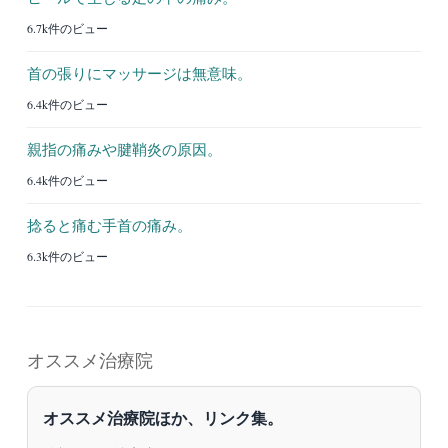
6.7k件のビュー
首の張りにマッサージは無意味。
6.4k件のビュー
親指の痛みや腱鞘炎の原因。
6.4k件のビュー
捻ると痛む手首の痛み。
6.3k件のビュー
オススメ治療院
オススメ治療院ほか、リンク集。