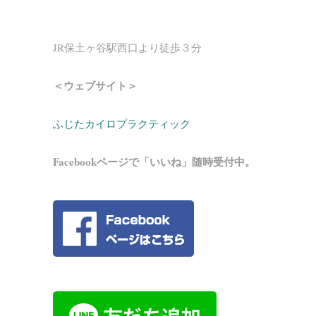
JR保土ヶ谷駅西口より徒歩３分
＜ウェブサイト＞
ふじたカイロプラクティック
Facebookページで「いいね」随時受付中。