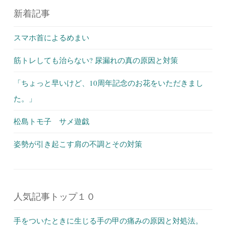
新着記事
スマホ首によるめまい
筋トレしても治らない? 尿漏れの真の原因と対策
「ちょっと早いけど、10周年記念のお花をいただきまし
た。」
松島トモ子 サメ遊戯
姿勢が引き起こす肩の不調とその対策
人気記事トップ１０
手をついたときに生じる手の甲の痛みの原因と対処法。