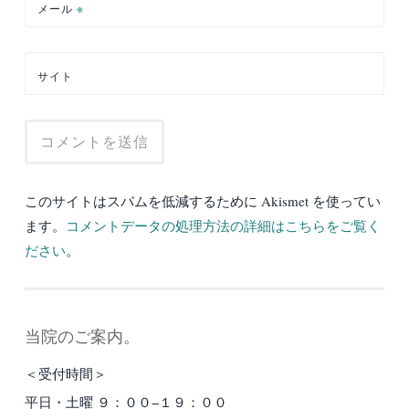
メール
※
サイト
このサイトはスパムを低減するために Akismet を使ってい
ます。
コメントデータの処理方法の詳細はこちらをご覧く
ださい
。
当院のご案内。
＜受付時間＞
平日・土曜 ９：００−１９：００