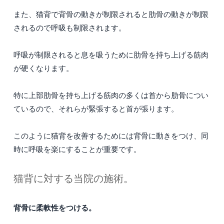
また、猫背で背骨の動きが制限されると肋骨の動きが制限
されるので呼吸も制限されます。
呼吸が制限されると息を吸うために肋骨を持ち上げる筋肉
が硬くなります。
特に上部肋骨を持ち上げる筋肉の多くは首から肋骨につい
ているので、それらが緊張すると首が張ります。
このように猫背を改善するためには背骨に動きをつけ、同
時に呼吸を楽にすることが重要です。
猫背に対する当院の施術。
背骨に柔軟性をつける。