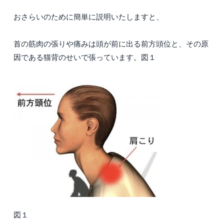
おさらいのために簡単に説明いたしますと、
首の筋肉の張りや痛みは頭が前に出る前方頭位と、その原
因である猫背のせいで張っています。図１
図１