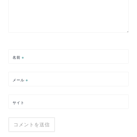
名前
※
メール
※
サイト