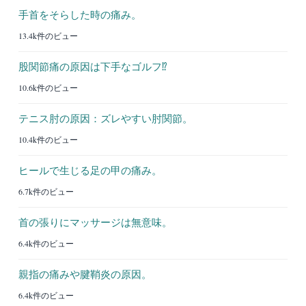
手首をそらした時の痛み。
13.4k件のビュー
股関節痛の原因は下手なゴルフ⁉︎
10.6k件のビュー
テニス肘の原因：ズレやすい肘関節。
10.4k件のビュー
ヒールで生じる足の甲の痛み。
6.7k件のビュー
首の張りにマッサージは無意味。
6.4k件のビュー
親指の痛みや腱鞘炎の原因。
6.4k件のビュー