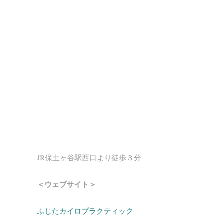
JR保土ヶ谷駅西口より徒歩３分
＜ウェブサイト＞
ふじたカイロプラクティック