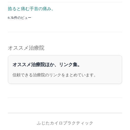
捻ると痛む手首の痛み。
6.3k件のビュー
オススメ治療院
オススメ治療院ほか、リンク集。
信頼できる治療院のリンクをまとめています。
ふじたカイロプラクティック