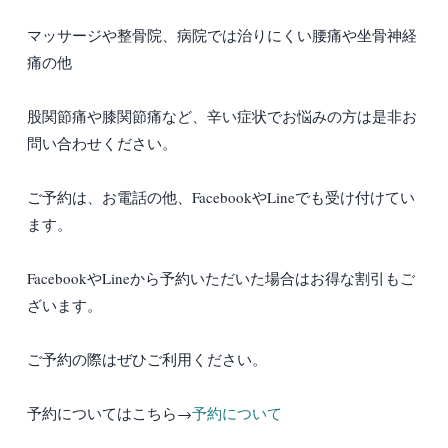
マッサージや整骨院、病院では治りにくい腰痛や坐骨神経
痛の他
股関節痛や膝関節痛など、辛い症状でお悩みの方は是非お
問い合わせください。
ご予約は、お電話の他、FacebookやLineでも受け付けてい
ます。
FacebookやLineから予約いただいた場合はお得な割引もご
ざいます。
ご予約の際はぜひご利用ください。
予約についてはこちら→
予約について