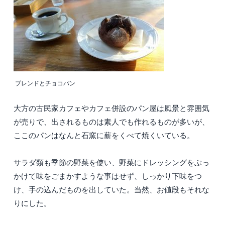
ブレンドとチョコパン
大方の古民家カフェやカフェ併設のパン屋は風景と雰囲気
が売りで、出されるものは素人でも作れるものが多いが、
ここのパンはなんと石窯に薪をくべて焼くいている。
サラダ類も季節の野菜を使い、野菜にドレッシングをぶっ
かけて味をごまかすような事はせず、しっかり下味をつ
け、手の込んだものを出していた。当然、お値段もそれな
りにした。