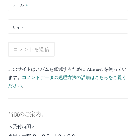
メール
※
サイト
このサイトはスパムを低減するために Akismet を使ってい
ます。
コメントデータの処理方法の詳細はこちらをご覧く
ださい
。
当院のご案内。
＜受付時間＞
平日・土曜 ９：００−１９：００