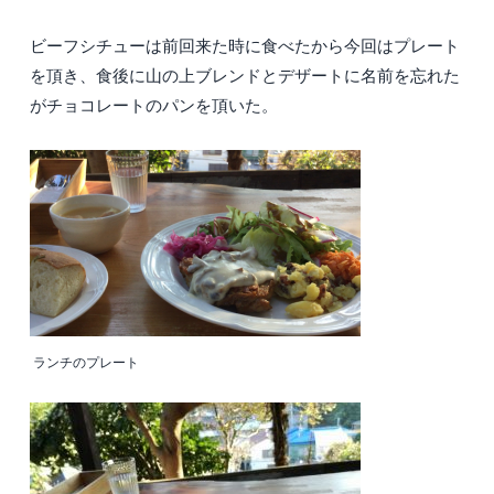
ビーフシチューは前回来た時に食べたから今回はプレート
を頂き、食後に山の上ブレンドとデザートに名前を忘れた
がチョコレートのパンを頂いた。
ランチのプレート