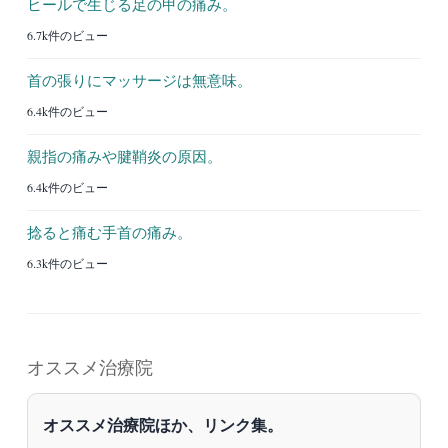
ヒールで生じる足の甲の痛み。
6.7k件のビュー
首の張りにマッサージは無意味。
6.4k件のビュー
親指の痛みや腱鞘炎の原因。
6.4k件のビュー
捻ると痛む手首の痛み。
6.3k件のビュー
オススメ治療院
オススメ治療院ほか、リンク集。