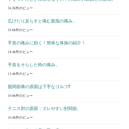
24.2k件のビュー
広げたり反らすと痛む親指の痛み。
19.6k件のビュー
手首の痛みに効く！簡単な体操の紹介！
18.4k件のビュー
手首をそらした時の痛み。
13.4k件のビュー
股関節痛の原因は下手なゴルフ⁉︎
10.6k件のビュー
テニス肘の原因：ズレやすい肘関節。
10.4k件のビュー