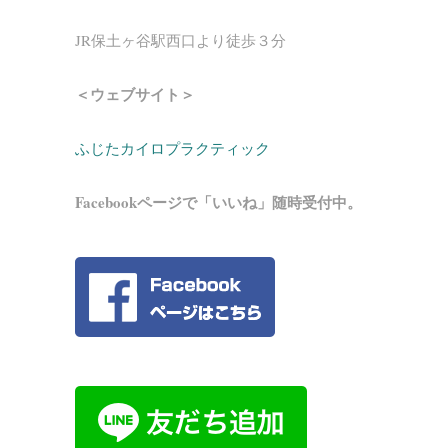
JR保土ヶ谷駅西口より徒歩３分
＜ウェブサイト＞
ふじたカイロプラクティック
Facebookページで「いいね」随時受付中。