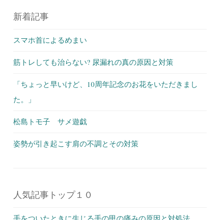
新着記事
スマホ首によるめまい
筋トレしても治らない? 尿漏れの真の原因と対策
「ちょっと早いけど、10周年記念のお花をいただきまし
た。」
松島トモ子 サメ遊戯
姿勢が引き起こす肩の不調とその対策
人気記事トップ１０
手をついたときに生じる手の甲の痛みの原因と対処法。