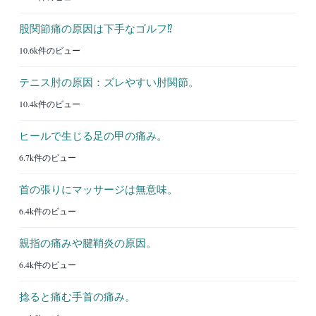
股関節痛の原因は下手なゴルフ⁉︎
10.6k件のビュー
テニス肘の原因：ズレやすい肘関節。
10.4k件のビュー
ヒールで生じる足の甲の痛み。
6.7k件のビュー
首の張りにマッサージは無意味。
6.4k件のビュー
親指の痛みや腱鞘炎の原因。
6.4k件のビュー
捻ると痛む手首の痛み。