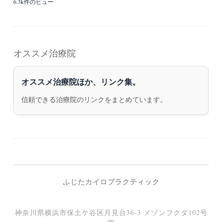
6.3k件のビュー
オススメ治療院
オススメ治療院ほか、リンク集。
信頼できる治療院のリンクをまとめています。
ふじたカイロプラクティック
神奈川県横浜市保土ケ谷区月見台36-3 メゾンフクダ102号