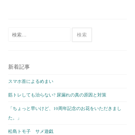
検
索:
新着記事
スマホ首によるめまい
筋トレしても治らない? 尿漏れの真の原因と対策
「ちょっと早いけど、10周年記念のお花をいただきまし
た。」
松島トモ子 サメ遊戯