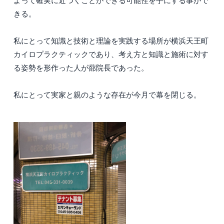
よって確実に近づくことができる可能性を手にする事がで
きる。
私にとって知識と技術と理論を実践する場所が横浜天王町
カイロプラクティックであり、考え方と知識と施術に対す
る姿勢を形作った人が蔀院長であった。
私にとって実家と親のような存在が今月で幕を閉じる。