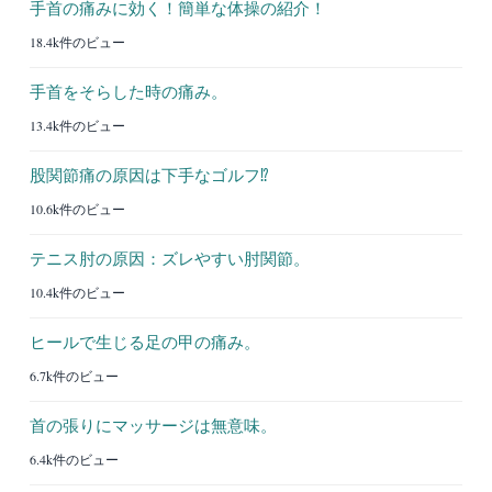
手首の痛みに効く！簡単な体操の紹介！
18.4k件のビュー
手首をそらした時の痛み。
13.4k件のビュー
股関節痛の原因は下手なゴルフ⁉︎
10.6k件のビュー
テニス肘の原因：ズレやすい肘関節。
10.4k件のビュー
ヒールで生じる足の甲の痛み。
6.7k件のビュー
首の張りにマッサージは無意味。
6.4k件のビュー