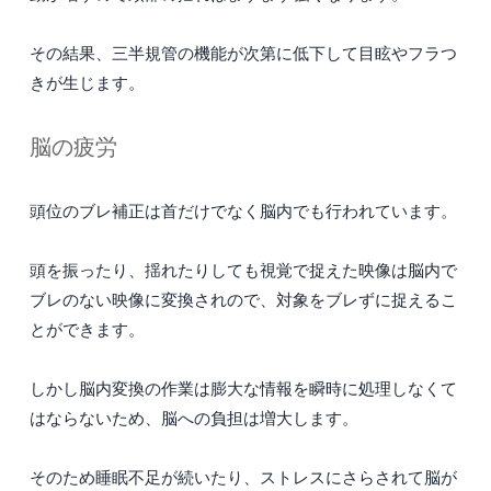
その結果、三半規管の機能が次第に低下して目眩やフラつ
きが生じます。
脳の疲労
頭位のブレ補正は首だけでなく脳内でも行われています。
頭を振ったり、揺れたりしても視覚で捉えた映像は脳内で
ブレのない映像に変換されので、対象をブレずに捉えるこ
とができます。
しかし脳内変換の作業は膨大な情報を瞬時に処理しなくて
はならないため、脳への負担は増大します。
そのため睡眠不足が続いたり、ストレスにさらされて脳が