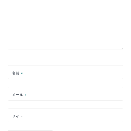
名前
※
メール
※
サイト