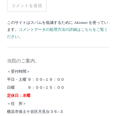
このサイトはスパムを低減するために Akismet を使ってい
ます。
コメントデータの処理方法の詳細はこちらをご覧く
ださい
。
当院のご案内。
＜受付時間＞
平日・土曜 ９：００−１９：００
日曜 ９：００−１５：００
定休日：水曜
＜住 所＞
横浜市保土ケ谷区月見台３６−３