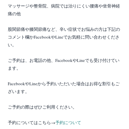
マッサージや整骨院、病院では治りにくい腰痛や坐骨神経
痛の他
股関節痛や膝関節痛など、辛い症状でお悩みの方は下記の
コメント欄かFacebookやLineでお気軽に問い合わせくださ
い。
ご予約は、お電話の他、FacebookやLineでも受け付けてい
ます。
FacebookやLineから予約いただいた場合はお得な割引もご
ざいます。
ご予約の際はぜひご利用ください。
予約についてはこちら→
予約について