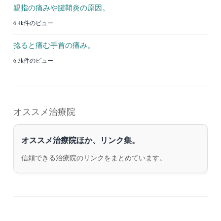
親指の痛みや腱鞘炎の原因。
6.4k件のビュー
捻ると痛む手首の痛み。
6.3k件のビュー
オススメ治療院
オススメ治療院ほか、リンク集。
信頼できる治療院のリンクをまとめています。