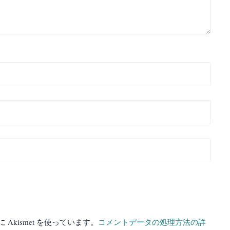
kismet を使っています。
コメントデータの処理方法の詳