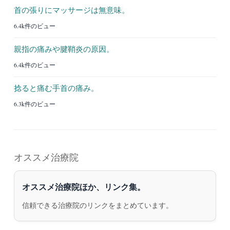
首の張りにマッサージは無意味。
6.4k件のビュー
親指の痛みや腱鞘炎の原因。
6.4k件のビュー
捻ると痛む手首の痛み。
6.3k件のビュー
オススメ治療院
オススメ治療院ほか、リンク集。
信頼できる治療院のリンクをまとめています。