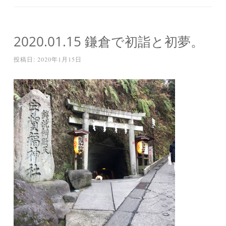
2020.01.15 鎌倉で初詣と初夢。
投稿日:
2020年1月15日