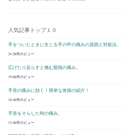
人気記事トップ１０
手をついたときに生じる手の甲の痛みの原因と対処法。
24.2k件のビュー
広げたり反らすと痛む親指の痛み。
19.6k件のビュー
手首の痛みに効く！簡単な体操の紹介！
18.4k件のビュー
手首をそらした時の痛み。
13.4k件のビュー