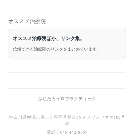
オススメ治療院
オススメ治療院ほか、リンク集。
信頼できる治療院のリンクをまとめています。
ふじたカイロプラクティック
神奈川県横浜市保土ケ谷区月見台36-3 メゾンフクダ102号
室
電話：045-442-8759