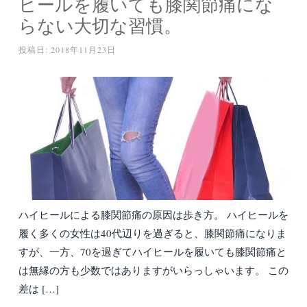
ヒールを履いても膝関節痛にな
らない大切な習慣。
投稿日:
2018年11月23日
ハイヒールによる膝関節痛の原因は歩き方。 ハイヒールを
履く多くの女性は40代辺りを過ぎると、膝関節痛になりま
すが、一方、70を過ぎてハイヒールを履いても膝関節痛と
は無縁の方も少数ではありますがいらっしゃいます。 この
差は […]