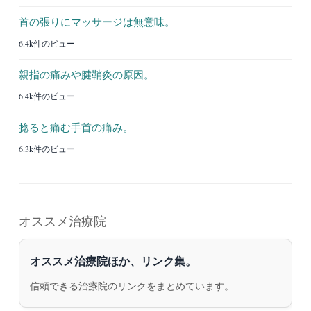
首の張りにマッサージは無意味。
6.4k件のビュー
親指の痛みや腱鞘炎の原因。
6.4k件のビュー
捻ると痛む手首の痛み。
6.3k件のビュー
オススメ治療院
オススメ治療院ほか、リンク集。
信頼できる治療院のリンクをまとめています。