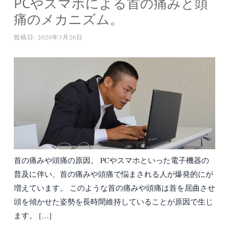
PCやスマホによる首の痛みと頭
痛のメカニズム。
投稿日:
2020年3月26日
首の痛みや頭痛の原因。 PCやスマホといった電子機器の
普及に伴い、首の痛みや頭痛で悩まされる人が爆発的にが
増えています。 このような首の痛みや頭痛は首を屈曲させ
頭を傾かせた姿勢を長時間維持していることが原因で生じ
ます。 […]