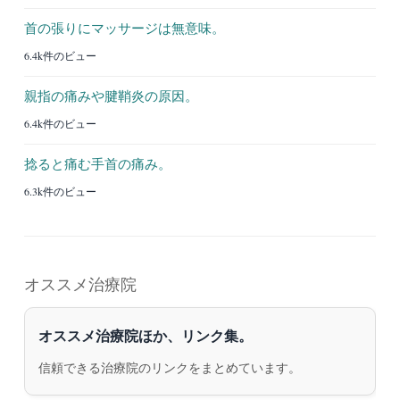
首の張りにマッサージは無意味。
6.4k件のビュー
親指の痛みや腱鞘炎の原因。
6.4k件のビュー
捻ると痛む手首の痛み。
6.3k件のビュー
オススメ治療院
オススメ治療院ほか、リンク集。
信頼できる治療院のリンクをまとめています。