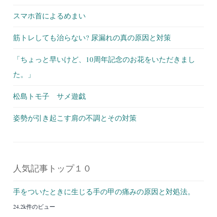
スマホ首によるめまい
筋トレしても治らない? 尿漏れの真の原因と対策
「ちょっと早いけど、10周年記念のお花をいただきまし
た。」
松島トモ子 サメ遊戯
姿勢が引き起こす肩の不調とその対策
人気記事トップ１０
手をついたときに生じる手の甲の痛みの原因と対処法。
24.2k件のビュー