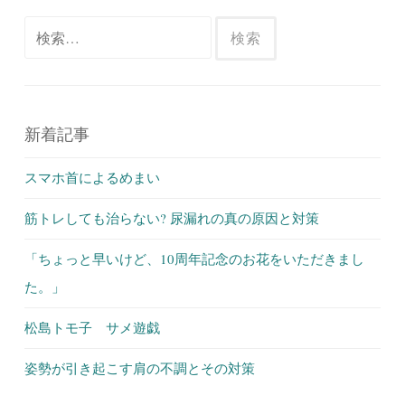
検
索:
新着記事
スマホ首によるめまい
筋トレしても治らない? 尿漏れの真の原因と対策
「ちょっと早いけど、10周年記念のお花をいただきまし
た。」
松島トモ子 サメ遊戯
姿勢が引き起こす肩の不調とその対策