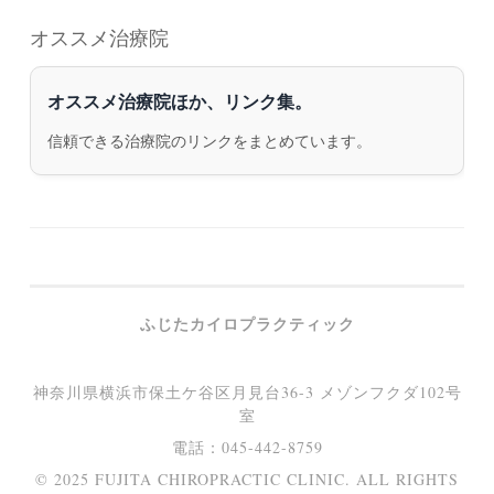
オススメ治療院
オススメ治療院ほか、リンク集。
信頼できる治療院のリンクをまとめています。
ふじたカイロプラクティック
神奈川県横浜市保土ケ谷区月見台36-3 メゾンフクダ102号
室
電話：045-442-8759
© 2025 FUJITA CHIROPRACTIC CLINIC. ALL RIGHTS