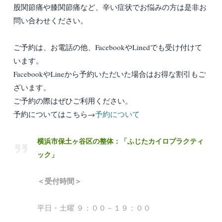
股関節痛や膝関節痛など、辛い症状でお悩みの方は是非お
問い合わせください。
ご予約は、お電話の他、FacebookやLinedでも受け付けて
います。
FacebookやLineから予約いただいた場合はお得な割引もご
ざいます。
ご予約の際はぜひご利用ください。
予約についてはこちら→
予約について
横浜市保土ヶ谷区の整体：「ふじたカイロプラクティ
ック」
＜受付時間＞
平日・土曜 ９：００－１９：００