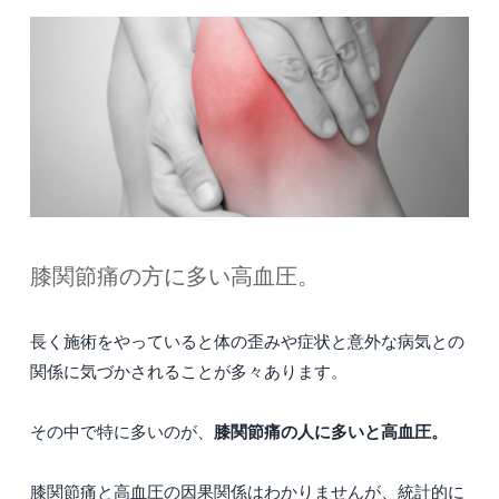
膝関節痛の方に多い高血圧。
長く施術をやっていると体の歪みや症状と意外な病気との
関係に気づかされることが多々あります。
膝関節痛の人に多いと高血圧。
その中で特に多いのが、
膝関節痛と高血圧の因果関係はわかりませんが、統計的に