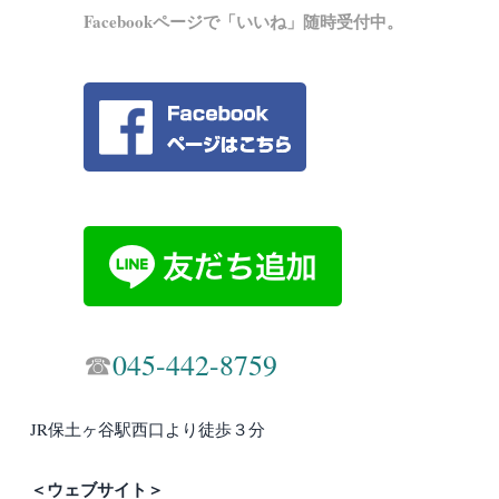
Facebookページで「いいね」随時受付中。
☎︎
045-442-8759
JR保土ヶ谷駅西口より徒歩３分
＜ウェブサイト＞