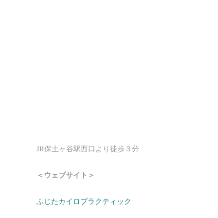
JR保土ヶ谷駅西口より徒歩３分
＜ウェブサイト＞
ふじたカイロプラクティック