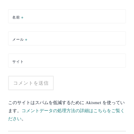
名前
※
メール
※
サイト
このサイトはスパムを低減するために Akismet を使ってい
ます。
コメントデータの処理方法の詳細はこちらをご覧く
ださい
。