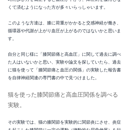
くて済むようになった方が多々いらっしゃいます。
このような方達は、膝に荷重がかかると交感神経が働き、
循環器や代謝が上がり血圧が上がるのではないかと思いま
す。
自分と同じ様に「膝関節痛と高血圧」に関して過去に調べ
た人はいないかと思い、実験や論文を探していたら、過去
に猫を使って「膝関節痛と血圧の関係」の実験した報告書
を自律神経関連の専門書の中で見つけました。
猫を使った膝関節痛と高血圧関係を調べる
実験。
その実験では、猫の膝関節を実験的に関節炎にさせ、炎症
を起こした膝関節に一定の運動（律動的な屈曲伸展）を行