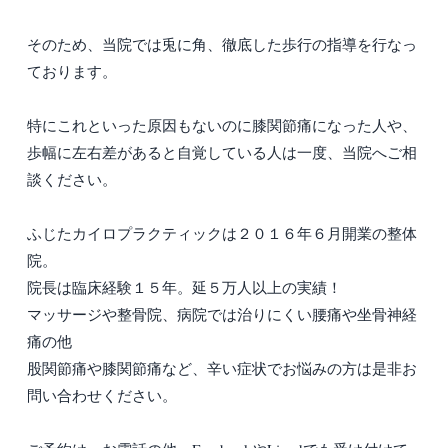
そのため、当院では兎に角、徹底した歩行の指導を行なっ
ております。
特にこれといった原因もないのに膝関節痛になった人や、
歩幅に左右差があると自覚している人は一度、当院へご相
談ください。
ふじたカイロプラクティックは２０１６年６月開業の整体
院。
院長は臨床経験１５年。延５万人以上の実績！
マッサージや整骨院、病院では治りにくい腰痛や坐骨神経
痛の他
股関節痛や膝関節痛など、辛い症状でお悩みの方は是非お
問い合わせください。