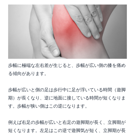
歩幅に極端な左右差が生じると、歩幅が広い側の膝を痛め
る傾向があります。
歩幅が広いと側の足は歩行中に足が浮いている時間（遊脚
期）が長くなり、逆に地面に接している時間が短くなりま
す。歩幅が狭い側はこの逆になります。
例えば右足の歩幅が広いと右足の遊脚期が長く、立脚期が
短くなります。左足はこの逆で遊脚気が短く、立脚期が長