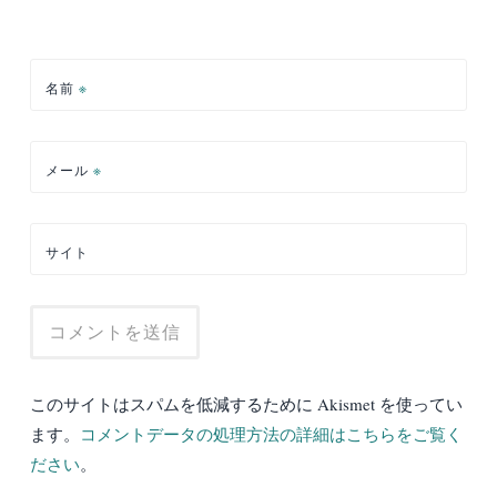
名前
※
メール
※
サイト
このサイトはスパムを低減するために Akismet を使ってい
ます。
コメントデータの処理方法の詳細はこちらをご覧く
ださい
。