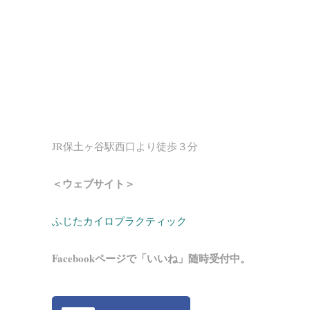
JR保土ヶ谷駅西口より徒歩３分
＜ウェブサイト＞
ふじたカイロプラクティック
Facebookページで「いいね」随時受付中。