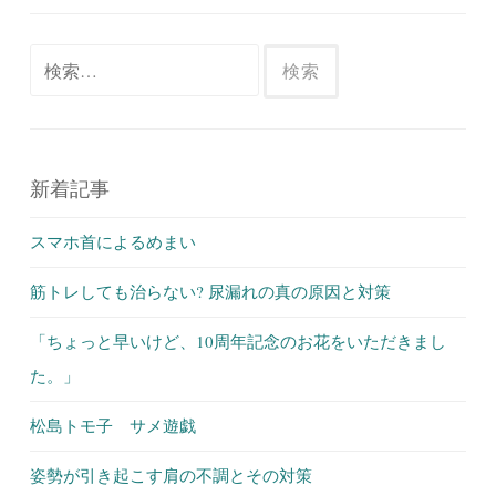
検
索:
新着記事
スマホ首によるめまい
筋トレしても治らない? 尿漏れの真の原因と対策
「ちょっと早いけど、10周年記念のお花をいただきまし
た。」
松島トモ子 サメ遊戯
姿勢が引き起こす肩の不調とその対策