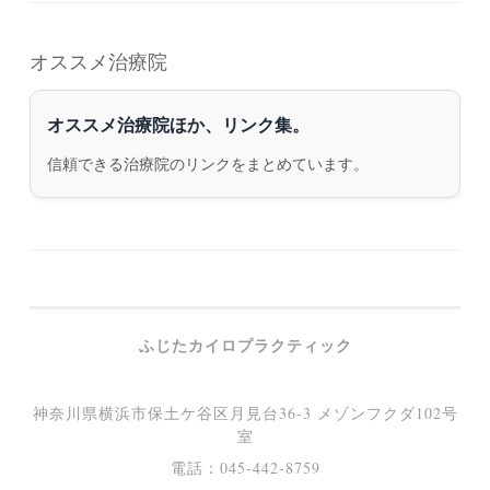
オススメ治療院
オススメ治療院ほか、リンク集。
信頼できる治療院のリンクをまとめています。
ふじたカイロプラクティック
神奈川県横浜市保土ケ谷区月見台36-3 メゾンフクダ102号
室
電話：045-442-8759