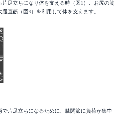
ら片足立ちになり体を支える時（図1）、お尻の筋
大腿直筋（図3）を利用して体を支えます。
態で片足立ちになるために、膝関節に負荷が集中