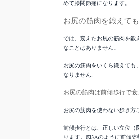
めて膝関節痛になります。
お尻の筋肉を鍛えて
では、衰えたお尻の筋肉を鍛
なことはありません。
お尻の筋肉をいくら鍛えても
なりません。
お尻の筋肉は前傾歩行で衰
お尻の筋肉を使わない歩き方
前傾歩行とは、正しい立位（図
ります。図3Aのように前傾