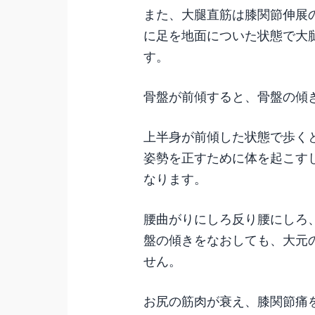
また、大腿直筋は膝関節伸展
に足を地面についた状態で大
す。
骨盤が前傾すると、骨盤の傾
上半身が前傾した状態で歩く
姿勢を正すために体を起こす
なります。
腰曲がりにしろ反り腰にしろ
盤の傾きをなおしても、大元
せん。
お尻の筋肉が衰え、膝関節痛