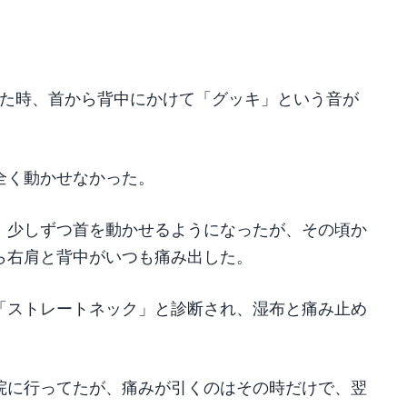
げた時、首から背中にかけて「グッキ」という音が
全く動かせなかった。
、少しずつ首を動かせるようになったが、その頃か
ら右肩と背中がいつも痛み出した。
「ストレートネック」と診断され、湿布と痛み止め
院に行ってたが、痛みが引くのはその時だけで、翌