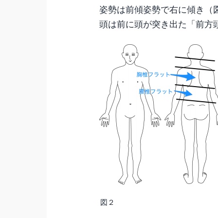
姿勢は前傾姿勢で右に傾き（
頭は前に頭が突き出た「前方
図２