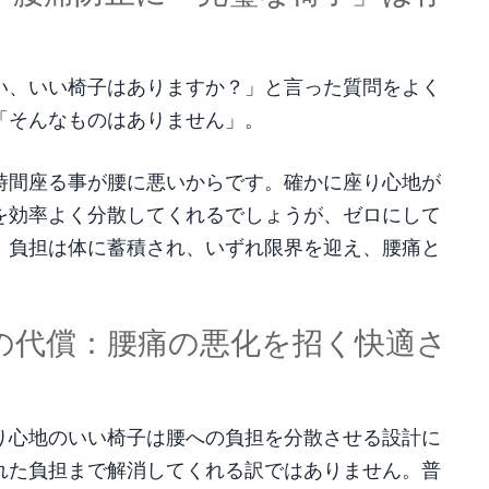
い、いい椅子はありますか？」と言った質問をよく
「そんなものはありません」。
時間座る事が腰に悪いからです。確かに座り心地が
を効率よく分散してくれるでしょうが、ゼロにして
、負担は体に蓄積され、いずれ限界を迎え、腰痛と
活の代償：腰痛の悪化を招く快適さ
り心地のいい椅子は腰への負担を分散させる設計に
れた負担まで解消してくれる訳ではありません。普