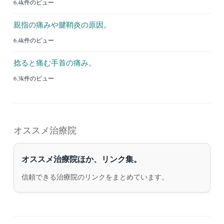
6.4k件のビュー
親指の痛みや腱鞘炎の原因。
6.4k件のビュー
捻ると痛む手首の痛み。
6.3k件のビュー
オススメ治療院
オススメ治療院ほか、リンク集。
信頼できる治療院のリンクをまとめています。