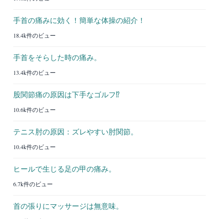
手首の痛みに効く！簡単な体操の紹介！
18.4k件のビュー
手首をそらした時の痛み。
13.4k件のビュー
股関節痛の原因は下手なゴルフ⁉︎
10.6k件のビュー
テニス肘の原因：ズレやすい肘関節。
10.4k件のビュー
ヒールで生じる足の甲の痛み。
6.7k件のビュー
首の張りにマッサージは無意味。