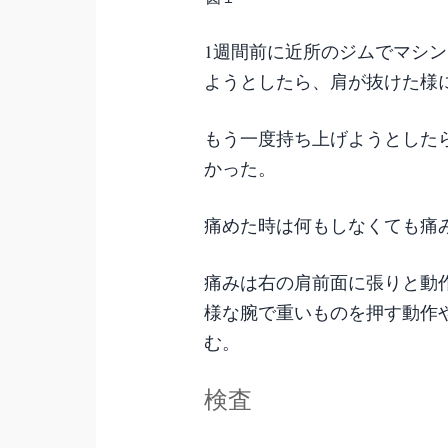
1週間前に近所のジムでマシ
ようとしたら、肩が抜けた様
もう一度持ち上げようとした
かった。
痛めた時は何もしなくても痛
痛みは右の肩前面に張りと動
様な腕で重いものを押す動作
む。
検査