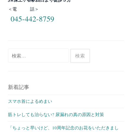
＜電 話＞
045-442-8759
検
索:
新着記事
スマホ首によるめまい
筋トレしても治らない? 尿漏れの真の原因と対策
「ちょっと早いけど、10周年記念のお花をいただきまし