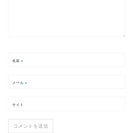
名前
※
メール
※
サイト