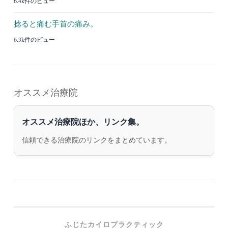
6.4k件のビュー
捻ると痛む手首の痛み。
6.3k件のビュー
オススメ治療院
オススメ治療院ほか、リンク集。
信頼できる治療院のリンクをまとめています。
ふじたカイロプラクティック