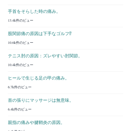
手首をそらした時の痛み。
13.4k件のビュー
股関節痛の原因は下手なゴルフ⁉︎
10.6k件のビュー
テニス肘の原因：ズレやすい肘関節。
10.4k件のビュー
ヒールで生じる足の甲の痛み。
6.7k件のビュー
首の張りにマッサージは無意味。
6.4k件のビュー
親指の痛みや腱鞘炎の原因。