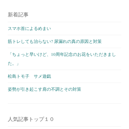
新着記事
スマホ首によるめまい
筋トレしても治らない? 尿漏れの真の原因と対策
「ちょっと早いけど、10周年記念のお花をいただきまし
た。」
松島トモ子 サメ遊戯
姿勢が引き起こす肩の不調とその対策
人気記事トップ１０