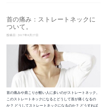
首の痛み：ストレートネックに
ついて。
投稿日:
2017年8月27日
首の痛みや肩こりが酷い人に多いのがストレートネック。
このストレートネックになるとどうして首が痛くなるの
か？ どうしてストレートネックになるのか？ どうすれば