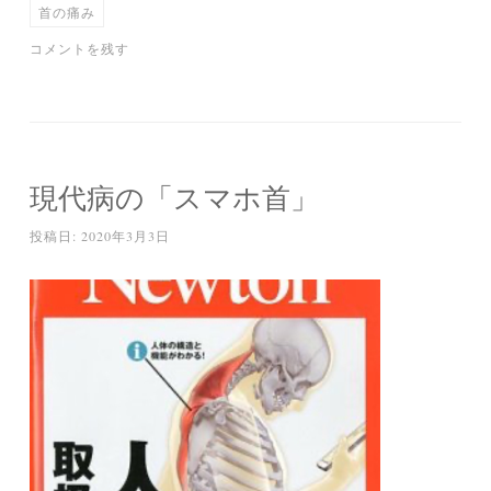
首の痛み
コメントを残す
現代病の「スマホ首」
投稿日:
2020年3月3日