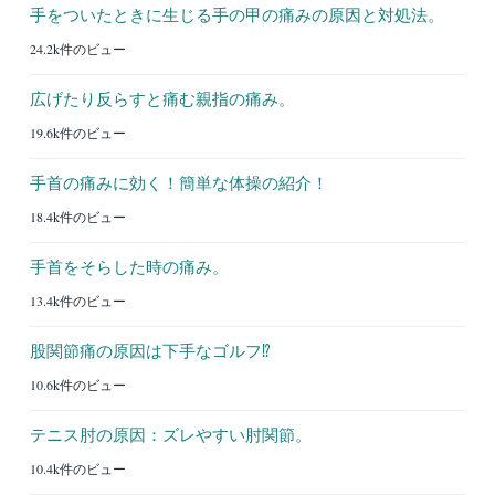
手をついたときに生じる手の甲の痛みの原因と対処法。
24.2k件のビュー
広げたり反らすと痛む親指の痛み。
19.6k件のビュー
手首の痛みに効く！簡単な体操の紹介！
18.4k件のビュー
手首をそらした時の痛み。
13.4k件のビュー
股関節痛の原因は下手なゴルフ⁉︎
10.6k件のビュー
テニス肘の原因：ズレやすい肘関節。
10.4k件のビュー